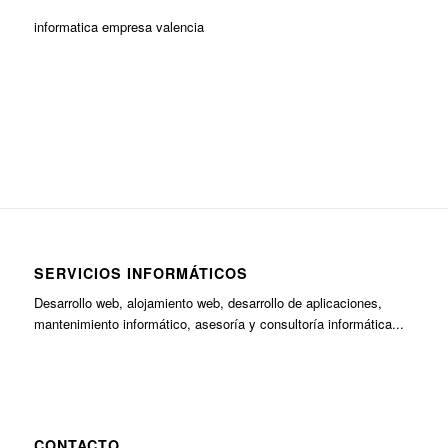
informatica empresa valencia
SERVICIOS INFORMÁTICOS
Desarrollo web, alojamiento web, desarrollo de aplicaciones,
mantenimiento informático, asesoría y consultoría informática...
CONTACTO