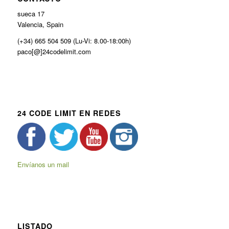
sueca 17
Valencia, Spain
(+34) 665 504 509 (Lu-Vi: 8.00-18:00h)
paco[@]24codelimit.com
24 CODE LIMIT EN REDES
Envíanos un mail
LISTADO