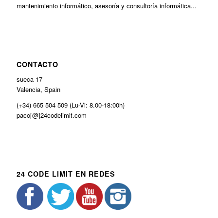
mantenimiento informático, asesoría y consultoría informática...
CONTACTO
sueca 17
Valencia, Spain
(+34) 665 504 509 (Lu-Vi: 8.00-18:00h)
paco[@]24codelimit.com
24 CODE LIMIT EN REDES