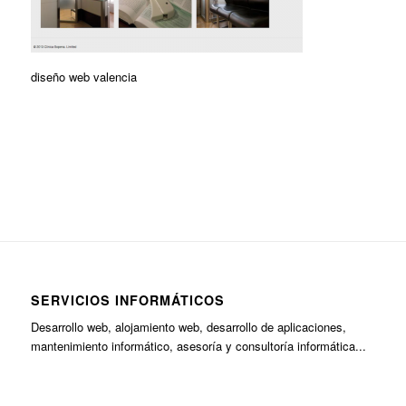
diseño web valencia
SERVICIOS INFORMÁTICOS
Desarrollo web, alojamiento web, desarrollo de aplicaciones,
mantenimiento informático, asesoría y consultoría informática...