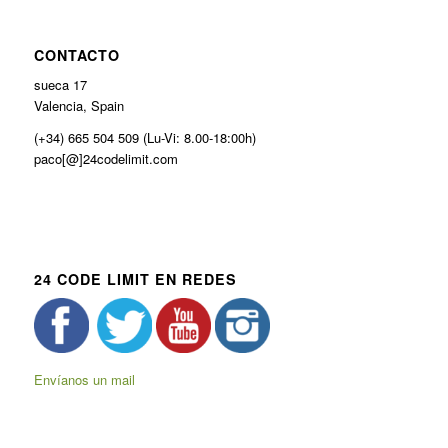
CONTACTO
sueca 17
Valencia, Spain
(+34) 665 504 509 (Lu-Vi: 8.00-18:00h)
paco[@]24codelimit.com
24 CODE LIMIT EN REDES
Envíanos un mail