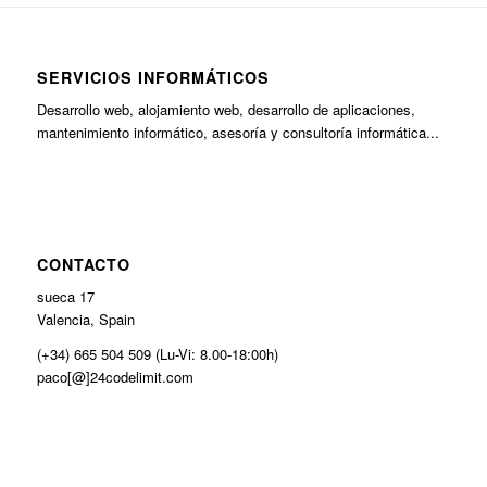
SERVICIOS INFORMÁTICOS
Desarrollo web, alojamiento web, desarrollo de aplicaciones,
mantenimiento informático, asesoría y consultoría informática...
CONTACTO
sueca 17
Valencia, Spain
(+34) 665 504 509 (Lu-Vi: 8.00-18:00h)
paco[@]24codelimit.com