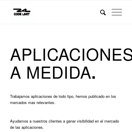
APLICACIONE
A MEDIDA
.
Trabajamos aplicaciones de todo tipo, hemos publicado en los
mercados mas relevantes.
Ayudamos a nuestros clientes a ganar visibilidad en el mercado
de las aplicaciones.