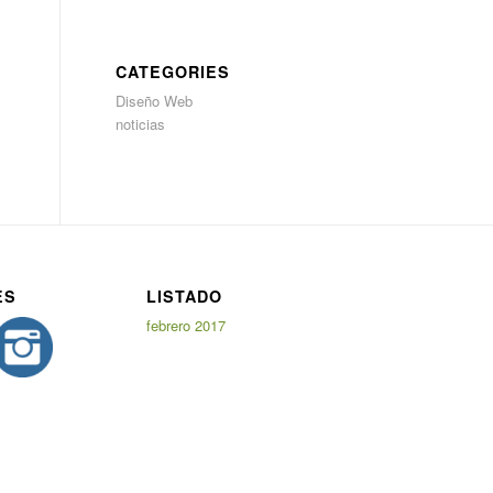
CATEGORIES
Diseño Web
noticias
ES
LISTADO
febrero 2017