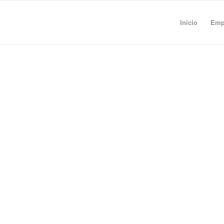
Inicio
Empr