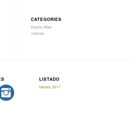
CATEGORIES
Diseño Web
noticias
ES
LISTADO
febrero 2017