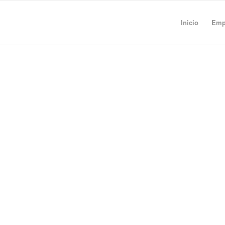
Inicio
Empr