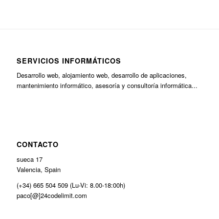
SERVICIOS INFORMÁTICOS
Desarrollo web, alojamiento web, desarrollo de aplicaciones,
mantenimiento informático, asesoría y consultoría informática...
CONTACTO
sueca 17
Valencia, Spain
(+34) 665 504 509 (Lu-Vi: 8.00-18:00h)
paco[@]24codelimit.com