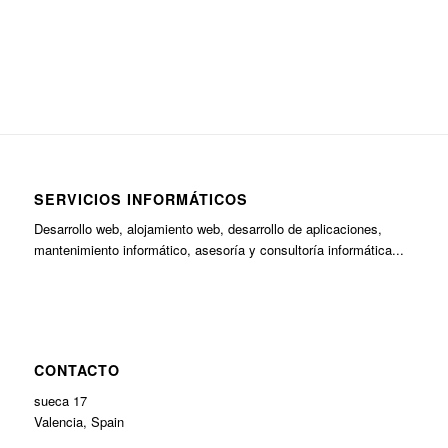
SERVICIOS INFORMÁTICOS
Desarrollo web, alojamiento web, desarrollo de aplicaciones,
mantenimiento informático, asesoría y consultoría informática...
CONTACTO
sueca 17
Valencia, Spain