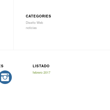
CATEGORIES
Diseño Web
noticias
ES
LISTADO
febrero 2017