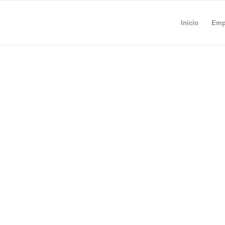
Inicio
Empr