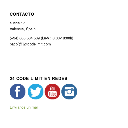
CONTACTO
sueca 17
Valencia, Spain
(+34) 665 504 509 (Lu-Vi: 8.00-18:00h)
paco[@]24codelimit.com
24 CODE LIMIT EN REDES
Envíanos un mail