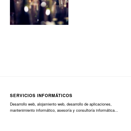
SERVICIOS INFORMÁTICOS
Desarrollo web, alojamiento web, desarrollo de aplicaciones,
mantenimiento informático, asesoría y consultoría informática...