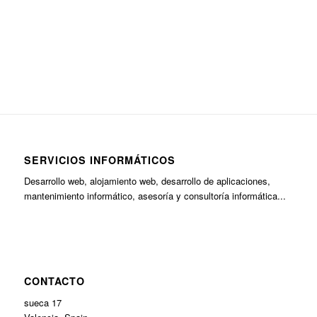
SERVICIOS INFORMÁTICOS
Desarrollo web, alojamiento web, desarrollo de aplicaciones,
mantenimiento informático, asesoría y consultoría informática...
CONTACTO
sueca 17