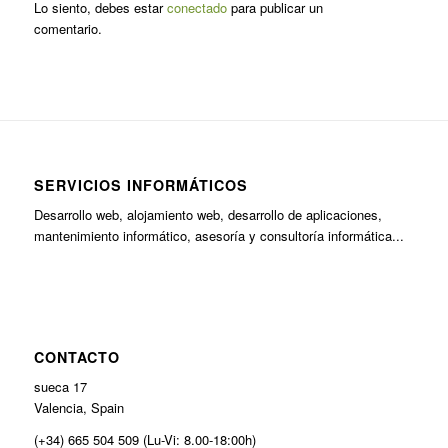
Lo siento, debes estar
conectado
para publicar un
comentario.
SERVICIOS INFORMÁTICOS
Desarrollo web, alojamiento web, desarrollo de aplicaciones,
mantenimiento informático, asesoría y consultoría informática...
CONTACTO
sueca 17
Valencia, Spain
(+34) 665 504 509 (Lu-Vi: 8.00-18:00h)