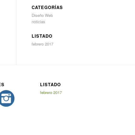
CATEGORÍAS
Diseño Web
noticias
LISTADO
febrero 2017
ES
LISTADO
febrero 2017