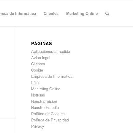
esa de Informática
Clientes
Marketing Online
PÁGINAS
Aplicaciones a medida
Aviso legal
Clientes
Cookie
Empresa de Informática
Inicio
Marketing Online
Noticias
Nuestra misión
Nuestro Estudio
Política de Cookies
Política de Privacidad
Privacy