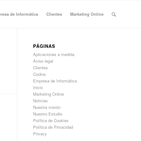
esa de Informática
Clientes
Marketing Online
PÁGINAS
Aplicaciones a medida
Aviso legal
Clientes
Cookie
Empresa de Informática
Inicio
Marketing Online
Noticias
Nuestra misión
Nuestro Estudio
Política de Cookies
Política de Privacidad
Privacy