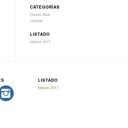
CATEGORÍAS
Diseño Web
noticias
LISTADO
febrero 2017
ES
LISTADO
febrero 2017